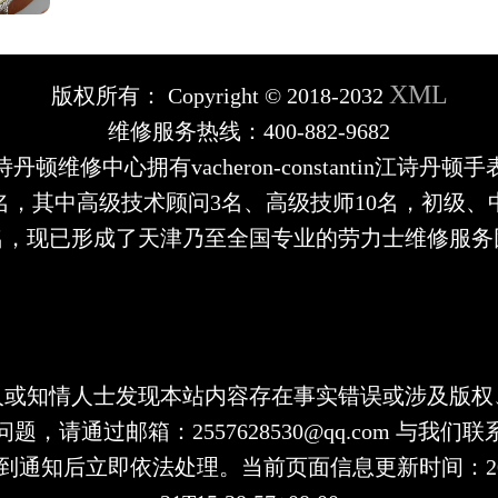
XML
版权所有：
Copyright © 2018-2032
维修服务热线：400-882-9682
丹顿维修中心拥有vacheron-constantin江诗丹顿
余名，其中高级技术顾问3名、高级技师10名，初级、
余名，现已形成了天津乃至全国专业的劳力士维修服务
人或知情人士发现本站内容存在事实错误或涉及版权
题，请通过邮箱：2557628530@qq.com 与我们
到通知后立即依法处理。当前页面信息更新时间：2026