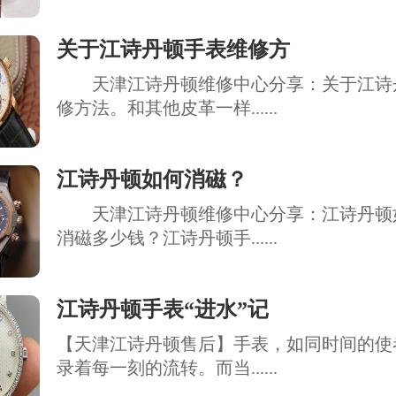
关于江诗丹顿手表维修方
天津江诗丹顿维修中心分享：关于江诗
修方法。和其他皮革一样......
江诗丹顿如何消磁？
天津江诗丹顿维修中心分享：江诗丹顿
消磁多少钱？江诗丹顿手......
江诗丹顿手表“进水”记
【天津江诗丹顿售后】手表，如同时间的使
录着每一刻的流转。而当......