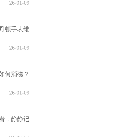
26-01-09
丹顿手表维
26-01-09
如何消磁？
26-01-09
者，静静记