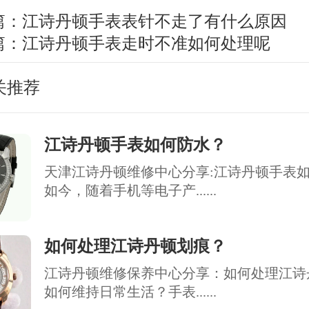
篇：
江诗丹顿手表表针不走了有什么原因
篇：
江诗丹顿手表走时不准如何处理呢
关推荐
江诗丹顿手表如何防水？
天津江诗丹顿维修中心分享:江诗丹顿手表
如今，随着手机等电子产......
如何处理江诗丹顿划痕？
江诗丹顿维修保养中心分享：如何处理江诗
如何维持日常生活？手表......