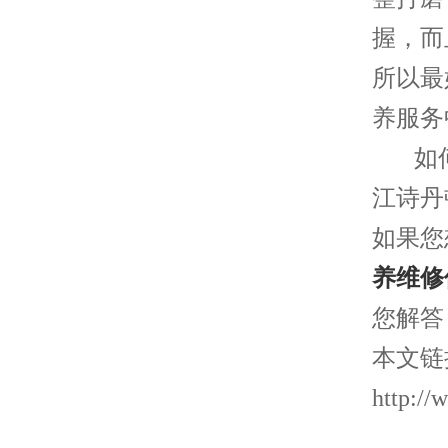
握，而
所以最
养服务
如何
江诗丹
如果您
养维修
您解答
本文链
http://