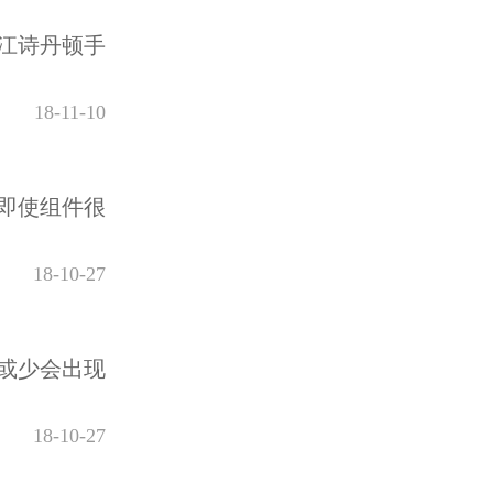
江诗丹顿手
18-11-10
即使组件很
18-10-27
或少会出现
18-10-27