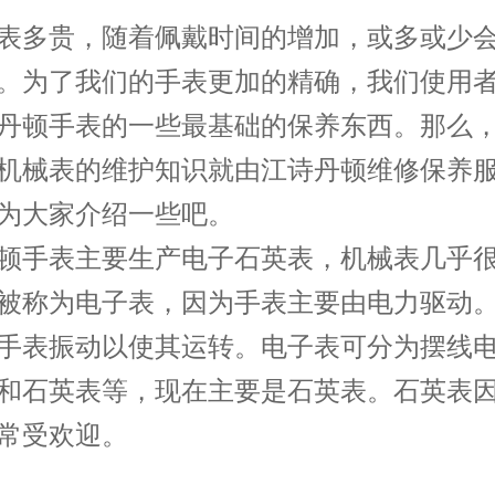
表多贵，随着佩戴时间的增加，或多或少
。为了我们的手表更加的精确，我们使用
丹顿手表的一些最基础的保养东西。那么
机械表的维护知识就由江诗丹顿维修保养
为大家介绍一些吧。
顿手表主要生产电子石英表，机械表几乎
被称为电子表，因为手表主要由电力驱动
手表振动以使其运转。电子表可分为摆线
和石英表等，现在主要是石英表。石英表
常受欢迎。