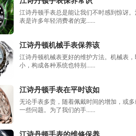
江诗丹顿手表保养常识
江诗丹顿手表总是能让我们不时感到惊讶。
表是许多年轻消费者的宠......
江诗丹顿机械手表保养该
江诗丹顿机械表更好的维护方法。机械表，
小，构成各种系统也特别......
江诗丹顿手表在平时该如
无论手表多贵，随着佩戴时间的增加，或多
一些问题。为了我们的手......
江诗丹顿手表的维修保养