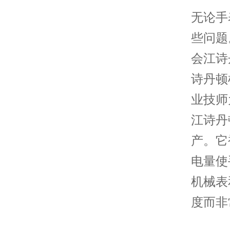
无论手
些问题
会江诗
诗丹顿
业技师
江诗丹
产。它
电量使
机械表
度而非